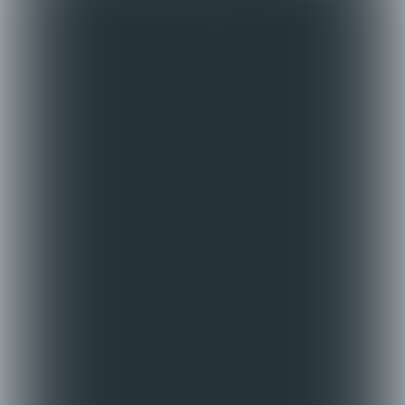
3
4
5
6
7