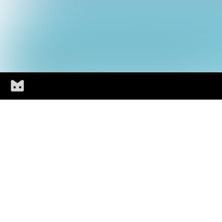
Aller au contenu